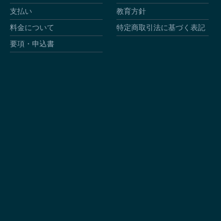
支払い
教育方針
料金について
特定商取引法に基づく表記
要項・申込書