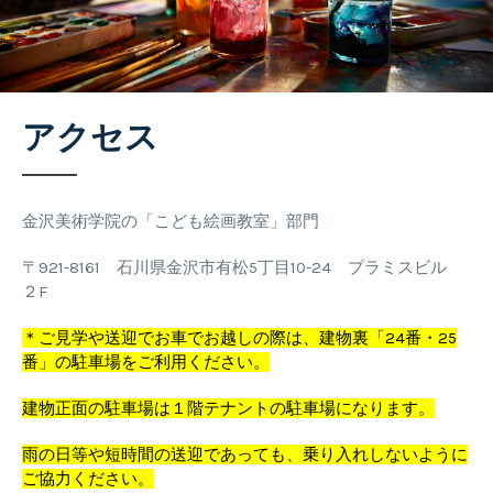
アクセス
金沢美術学院の「こども絵画教室」部門
〒921-8161 石川県金沢市有松5丁目10-24 プラミスビル
２F
＊ご見学や送迎でお車でお越しの際は、建物裏「24番・25
番」の駐車場をご利用ください。
建物正面の駐車場は１階テナントの駐車場になります。
雨の日等や短時間の送迎であっても、乗り入れしないように
ご協力ください。