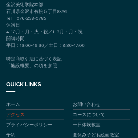
金沢美術学院本部
石川県金沢市有松５丁目8-26
Tel 076-259-0785
休講日
4~12月：月・火・祝／1~3月：月・祝
開講時間
平日：13:00~19:30／土日：9:30~17:00
特定商取引法に基づく表記
「施設概要」の項を参照
QUICK LINKS
ホーム
お問い合わせ
アクセス
コースについて
プライバシーポリシー
一日体験教室
予約
夏休み子ども絵画教室