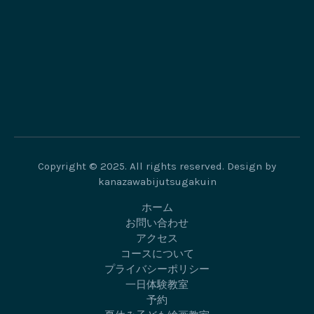
Copyright © 2025. All rights reserved. Design by
kanazawabijutsugakuin
ホーム
お問い合わせ
アクセス
コースについて
プライバシーポリシー
一日体験教室
予約