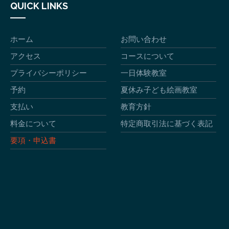
QUICK LINKS
ホーム
お問い合わせ
アクセス
コースについて
プライバシーポリシー
一日体験教室
予約
夏休み子ども絵画教室
支払い
教育方針
料金について
特定商取引法に基づく表記
要項・申込書