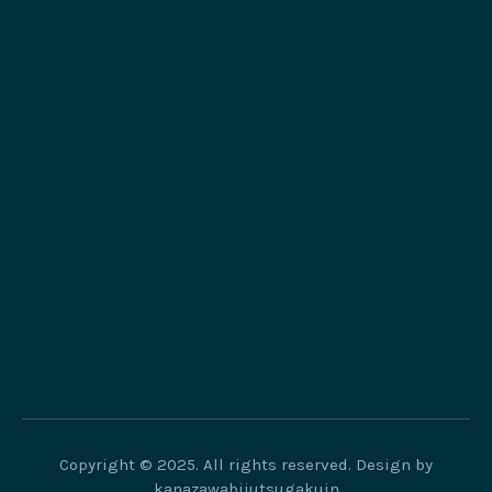
Copyright © 2025. All rights reserved. Design by
kanazawabijutsugakuin